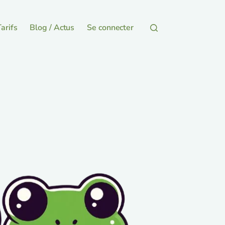
arifs
Blog / Actus
Se connecter