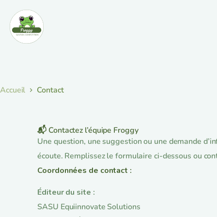
Accueil
Contact
📬 Contactez l’équipe Froggy
Une question, une suggestion ou une demande d’inf
écoute. Remplissez le formulaire ci-dessous ou con
Coordonnées de contact :
Éditeur du site :
SASU Equiinnovate Solutions