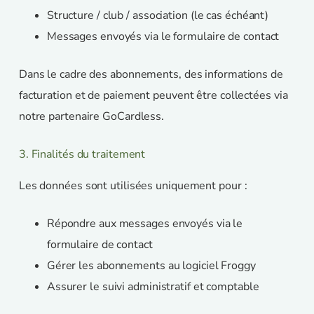
Structure / club / association (le cas échéant)
Messages envoyés via le formulaire de contact
Dans le cadre des abonnements, des informations de
facturation et de paiement peuvent être collectées via
notre partenaire GoCardless.
3. Finalités du traitement
Les données sont utilisées uniquement pour :
Répondre aux messages envoyés via le
formulaire de contact
Gérer les abonnements au logiciel Froggy
Assurer le suivi administratif et comptable