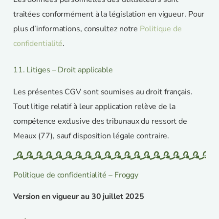
traitées conformément à la législation en vigueur. Pour
plus d’informations, consultez notre
Politique de
confidentialité
.
11. Litiges – Droit applicable
Les présentes CGV sont soumises au droit français.
Tout litige relatif à leur application relève de la
compétence exclusive des tribunaux du ressort de
Meaux (77), sauf disposition légale contraire.
Politique de confidentialité – Froggy
Version en vigueur au 30 juillet 2025