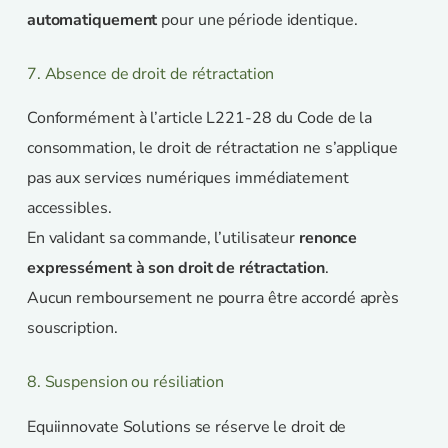
automatiquement
pour une période identique.
7. Absence de droit de rétractation
Conformément à l’article L221-28 du Code de la
consommation, le droit de rétractation ne s’applique
pas aux services numériques immédiatement
accessibles.
En validant sa commande, l’utilisateur
renonce
expressément à son droit de rétractation
.
Aucun remboursement ne pourra être accordé après
souscription.
8. Suspension ou résiliation
Equiinnovate Solutions se réserve le droit de