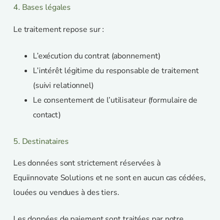
4. Bases légales
Le traitement repose sur :
L’exécution du contrat (abonnement)
L’intérêt légitime du responsable de traitement
(suivi relationnel)
Le consentement de l’utilisateur (formulaire de
contact)
5. Destinataires
Les données sont strictement réservées à
Equiinnovate Solutions et ne sont en aucun cas cédées,
louées ou vendues à des tiers.
Les données de paiement sont traitées par notre