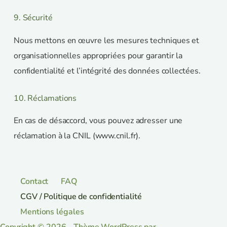
9. Sécurité
Nous mettons en œuvre les mesures techniques et
organisationnelles appropriées pour garantir la
confidentialité et l’intégrité des données collectées.
10. Réclamations
En cas de désaccord, vous pouvez adresser une
réclamation à la CNIL (www.cnil.fr).
Contact
FAQ
CGV / Politique de confidentialité
Mentions légales