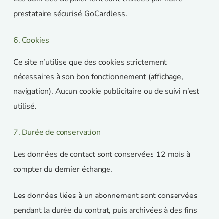
prestataire sécurisé GoCardless.
6. Cookies
Ce site n’utilise que des cookies strictement
nécessaires à son bon fonctionnement (affichage,
navigation). Aucun cookie publicitaire ou de suivi n’est
utilisé.
7. Durée de conservation
Les données de contact sont conservées 12 mois à
compter du dernier échange.
Les données liées à un abonnement sont conservées
pendant la durée du contrat, puis archivées à des fins