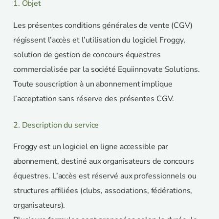
1. Objet
Les présentes conditions générales de vente (CGV)
régissent l’accès et l’utilisation du logiciel Froggy,
solution de gestion de concours équestres
commercialisée par la société Equiinnovate Solutions.
Toute souscription à un abonnement implique
l’acceptation sans réserve des présentes CGV.
2. Description du service
Froggy est un logiciel en ligne accessible par
abonnement, destiné aux organisateurs de concours
équestres. L’accès est réservé aux professionnels ou
structures affiliées (clubs, associations, fédérations,
organisateurs).