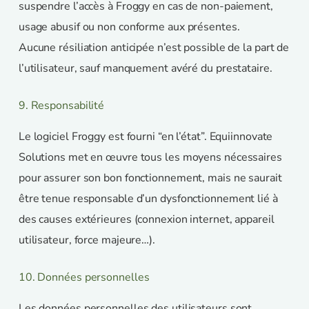
suspendre l’accès à Froggy en cas de non-paiement,
usage abusif ou non conforme aux présentes.
Aucune résiliation anticipée n’est possible de la part de
l’utilisateur, sauf manquement avéré du prestataire.
9. Responsabilité
Le logiciel Froggy est fourni “en l’état”. Equiinnovate
Solutions met en œuvre tous les moyens nécessaires
pour assurer son bon fonctionnement, mais ne saurait
être tenue responsable d’un dysfonctionnement lié à
des causes extérieures (connexion internet, appareil
utilisateur, force majeure…).
10. Données personnelles
Les données personnelles des utilisateurs sont