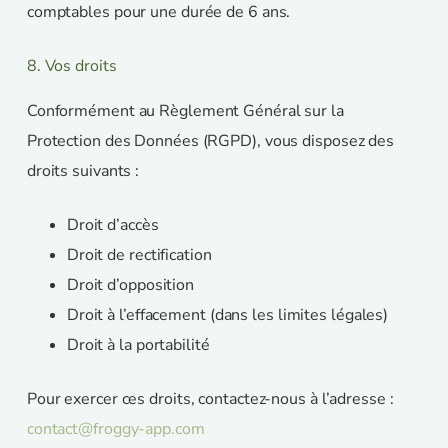
comptables pour une durée de 6 ans.
8. Vos droits
Conformément au Règlement Général sur la
Protection des Données (RGPD), vous disposez des
droits suivants :
Droit d’accès
Droit de rectification
Droit d’opposition
Droit à l’effacement (dans les limites légales)
Droit à la portabilité
Pour exercer ces droits, contactez-nous à l’adresse :
contact@froggy-app.com