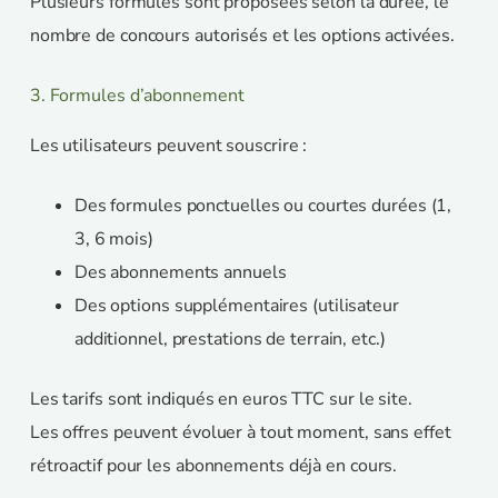
Plusieurs formules sont proposées selon la durée, le
nombre de concours autorisés et les options activées.
3. Formules d’abonnement
Les utilisateurs peuvent souscrire :
Des formules ponctuelles ou courtes durées (1,
3, 6 mois)
Des abonnements annuels
Des options supplémentaires (utilisateur
additionnel, prestations de terrain, etc.)
Les tarifs sont indiqués en euros TTC sur le site.
Les offres peuvent évoluer à tout moment, sans effet
rétroactif pour les abonnements déjà en cours.