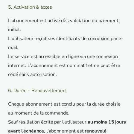
5. Activation & accès
L’abonnement est activé dès validation du paiement
initial.
L’utilisateur reçoit ses identifiants de connexion par e-
mail.
Le service est accessible en ligne via une connexion
internet. L’abonnement est nominatif et ne peut être
cédé sans autorisation.
6. Durée – Renouvellement
Chaque abonnement est conclu pour la durée choisie
au moment de la commande.
Sauf résiliation écrite par l’utilisateur
au moins 15 jours
avant l’échéance
, l’abonnement est
renouvelé