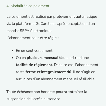
4. Modalités de paiement
Le paiement est réalisé par prélèvement automatique
via la plateforme GoCardless, après acceptation d’un
mandat SEPA électronique.
L’abonnement peut être réglé :
En un seul versement
Ou en
plusieurs mensualités
, au titre d’une
facilité de règlement
. Dans ce cas, l’abonnement
reste
ferme et intégralement dû
. Il ne s’agit en
aucun cas d’un abonnement mensuel résiliable.
Toute échéance non honorée pourra entraîner la
suspension de l’accès au service.