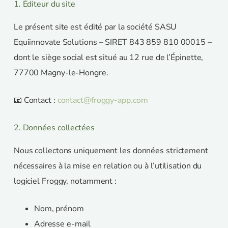
1. Éditeur du site
Le présent site est édité par la société SASU
Equiinnovate Solutions – SIRET 843 859 810 00015 –
dont le siège social est situé au 12 rue de l’Épinette,
77700 Magny-le-Hongre.
📧 Contact :
contact@froggy-app.com
2. Données collectées
Nous collectons uniquement les données strictement
nécessaires à la mise en relation ou à l’utilisation du
logiciel Froggy, notamment :
Nom, prénom
Adresse e-mail