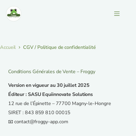
Accueil
CGV / Politique de confidentialité
Conditions Générales de Vente – Froggy
Version en vigueur au 30 juillet 2025
Éditeur : SASU Equiinnovate Solutions
12 rue de l’Épinette – 77700 Magny-le-Hongre
SIRET : 843 859 810 00015
📧 contact@froggy-app.com